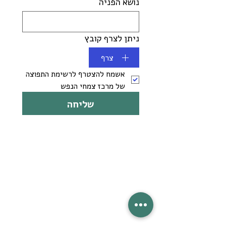
נושא הפניה
ניתן לצרף קובץ
צרף
אשמח להצטרף לרשימת התפוצה 
של מרכז צמחי הנפש
שליחה
בית