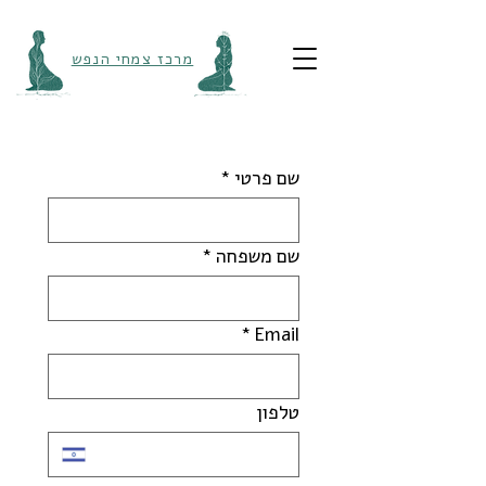
מרכז צמחי הנפש
שם פרטי
*
שם משפחה
*
*
Email
טלפון