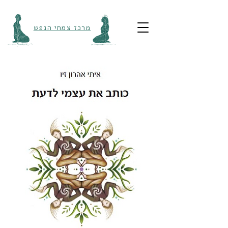
מרכז צמחי הנפש