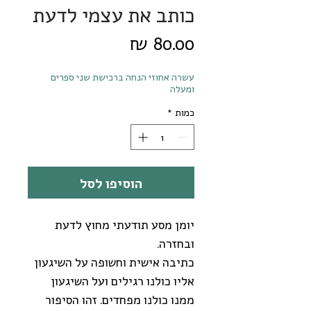
כותב את עצמי לדעת
מחיר
עשרה אחוזי הנחה ברכישת שני ספרים
ומעלה
כמות
*
הוסיפו לסל
יומן מסע תודעתי מחוץ לדעת
ובחזרה.
כתיבה אישית וחשופה על השיגעון
אליו כולנו רגילים ועל השיגעון
ממנו כולנו מפחדים. זהו הסיפור