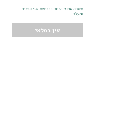
עשרה אחוזי הנחה ברכישת שני ספרים
ומעלה
אין במלאי