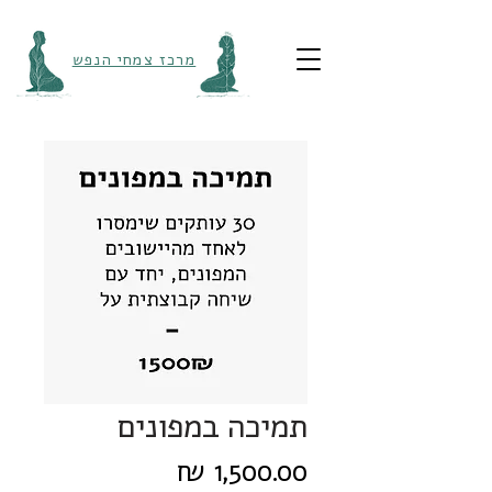
מרכז צמחי הנפש
תמיכה במפונים
מחיר