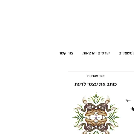
למטפלים
קורסים והרצאות
צור קשר