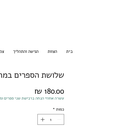
בית
הצוות
הגישה והתהליך
צמ
שלושת הספרים במחי
מחיר
עשרה אחוזי הנחה ברכישת שני ספרים ומ
כמות
*